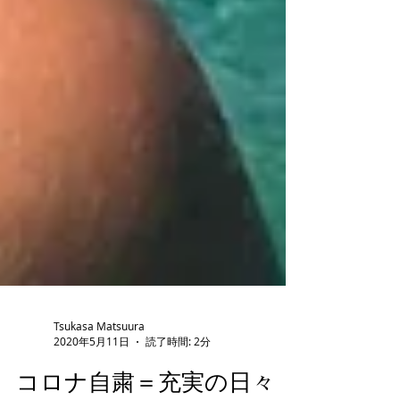
Tsukasa Matsuura
2020年5月11日
読了時間: 2分