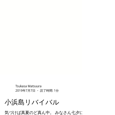
Tsukasa Matsuura