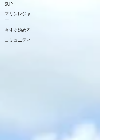
SUP
マリンレジャ
ー
今すぐ始める
コミュニティ