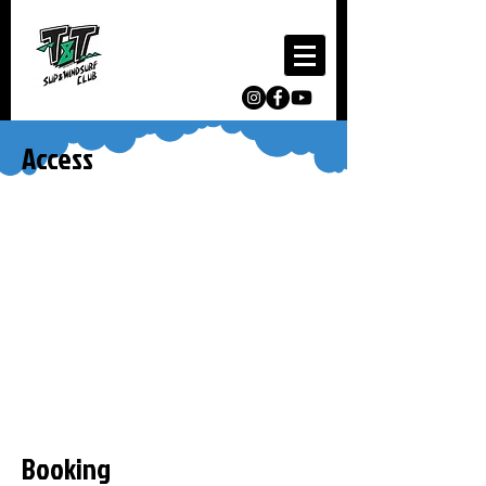
Access
Booking